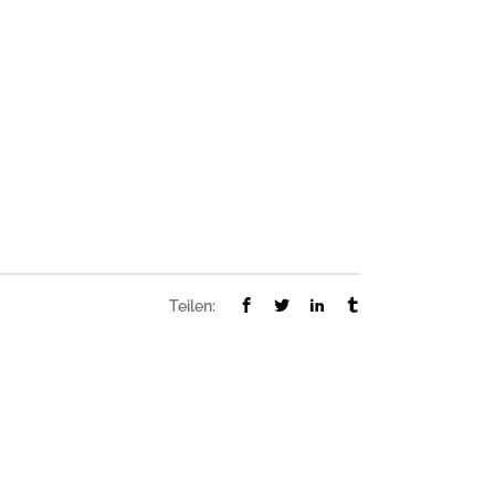
Teilen: