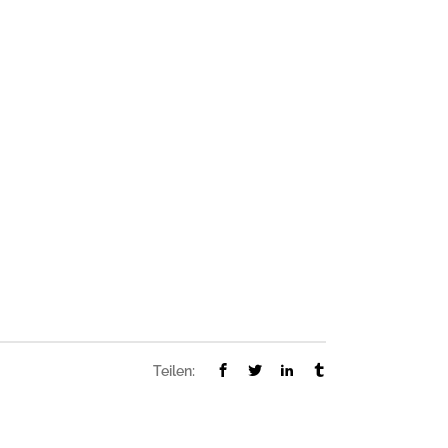
Teilen: