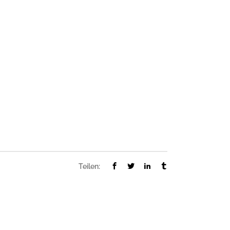
Teilen: