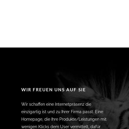
WIR FREUEN UNS AUF SIE
Wir schaffen eine Internetpräsenz die
einzigartig ist und zu Ihrer Firma passt. Eine
Homepage, die Ihre Produkte/Leistungen mit
wenigen Klicks dem User vermittelt, dafür