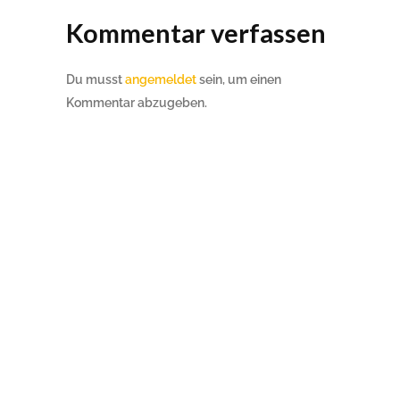
Kommentar verfassen
Du musst
angemeldet
sein, um einen
Kommentar abzugeben.