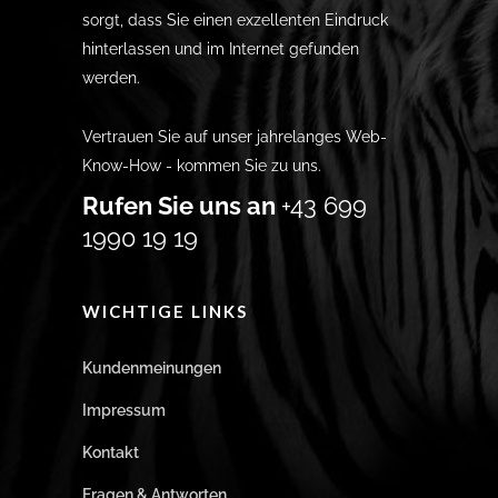
sorgt, dass Sie einen exzellenten Eindruck
hinterlassen und im Internet gefunden
werden.
Vertrauen Sie auf unser jahrelanges Web-
Know-How - kommen Sie zu uns.
Rufen Sie uns an
+43 699
1990 19 19
WICHTIGE LINKS
Kundenmeinungen
Impressum
Kontakt
Fragen & Antworten