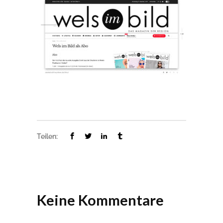
Teilen:
Keine Kommentare