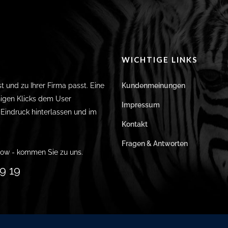
WICHTIGE LINKS
st und zu Ihrer Firma passt. Eine
Kundenmeinungen
igen Klicks dem User
Impressum
n Eindruck hinterlassen und im
Kontakt
Fragen & Antworten
ow - kommen Sie zu uns.
9 19