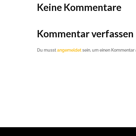
Keine Kommentare
Kommentar verfassen
Du musst
angemeldet
sein, um einen Kommentar