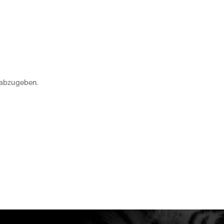
 abzugeben.