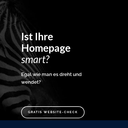
Ist Ihre
Homepage
smart?
Egal wie man es dreht und
wendet?
GRATIS WEBSITE-CHECK